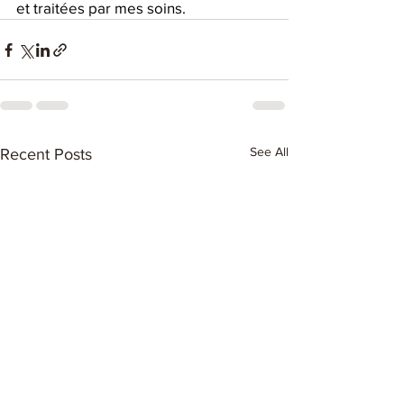
et traitées par mes soins.
See All
Recent Posts