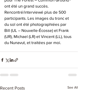
ont été un grand succès. 
Rencontré/interviewé plus de 500 
participants. Les images du tronc et 
du sol ont été photographiées par 
Bill (UL – Nouvelle-Écosse) et Frank 
(UR), Michael (LR) et Vincent (LL), tous 
du Nunavut, et traitées par moi.
See All
Recent Posts