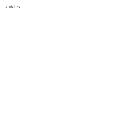
Updates