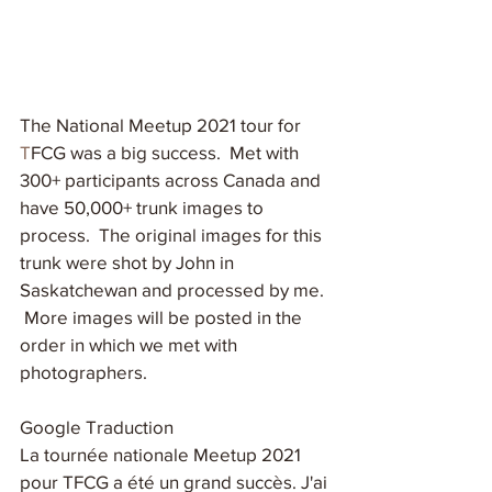
The National Meetup 2021 tour for 
T
FCG was a big success.  Met with 
300+ participants across Canada and 
have 50,000+ trunk images to 
process.  The original images for this 
trunk were shot by John in 
Saskatchewan and processed by me. 
 More images will be posted in the 
order in which we met with 
photographers.
Google Traduction
La tournée nationale Meetup 2021 
pour TFCG a été un grand succès. J'ai 