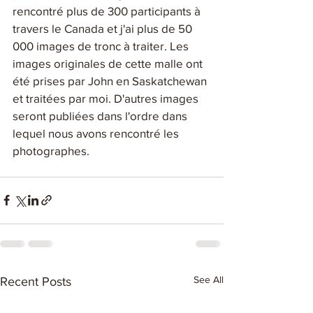
rencontré plus de 300 participants à 
travers le Canada et j'ai plus de 50 
000 images de tronc à traiter. Les 
images originales de cette malle ont 
été prises par John en Saskatchewan 
et traitées par moi. D'autres images 
seront publiées dans l'ordre dans 
lequel nous avons rencontré les 
photographes.
See All
Recent Posts