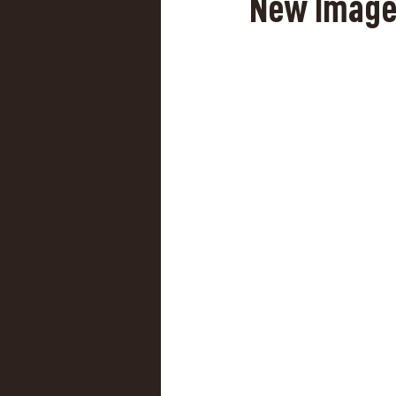
New Image