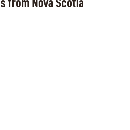
s from Nova Scotia