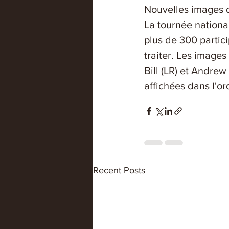
Nouvelles images 
La tournée nationa
plus de 300 partic
traiter. Les images
Bill (LR) et Andrew
affichées dans l'o
Recent Posts