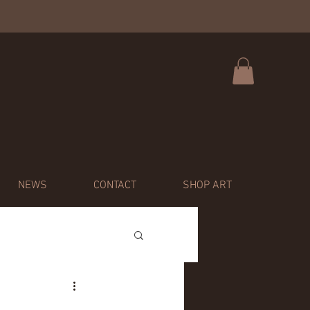
NEWS
CONTACT
SHOP ART