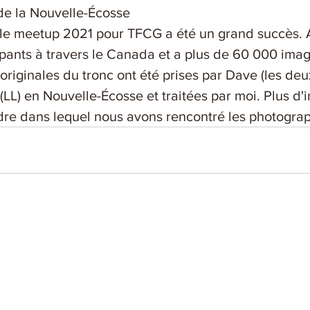
de la Nouvelle-Écosse
le meetup 2021 pour TFCG a été un grand succès. 
ipants à travers le Canada et a plus de 60 000 imag
 originales du tronc ont été prises par Dave (les deu
 (LL) en Nouvelle-Écosse et traitées par moi. Plus d'
rdre dans lequel nous avons rencontré les photogra