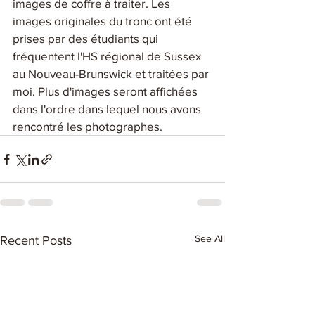
images de coffre à traiter. Les 
images originales du tronc ont été 
prises par des étudiants qui 
fréquentent l'HS régional de Sussex 
au Nouveau-Brunswick et traitées par 
moi. Plus d'images seront affichées 
dans l'ordre dans lequel nous avons 
rencontré les photographes.
See All
Recent Posts