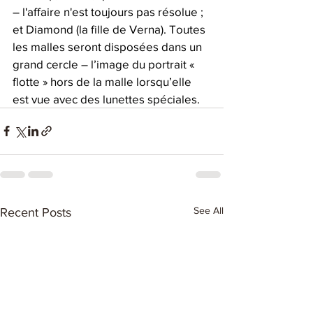
– l'affaire n'est toujours pas résolue ; 
et Diamond (la fille de Verna). Toutes 
les malles seront disposées dans un 
grand cercle – l’image du portrait « 
flotte » hors de la malle lorsqu’elle 
est vue avec des lunettes spéciales.
See All
Recent Posts