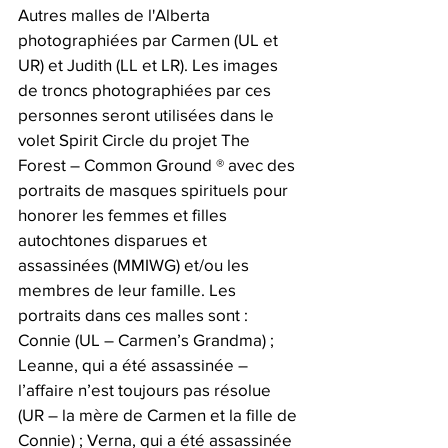
Autres malles de l'Alberta 
photographiées par Carmen (UL et 
UR) et Judith (LL et LR). Les images 
de troncs photographiées par ces 
personnes seront utilisées dans le 
volet Spirit Circle du projet The 
Forest – Common Ground ® avec des 
portraits de masques spirituels pour 
honorer les femmes et filles 
autochtones disparues et 
assassinées (MMIWG) et/ou les 
membres de leur famille. Les 
portraits dans ces malles sont : 
Connie (UL – Carmen’s Grandma) ; 
Leanne, qui a été assassinée – 
l’affaire n’est toujours pas résolue 
(UR – la mère de Carmen et la fille de 
Connie) ; Verna, qui a été assassinée 