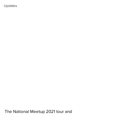
Updates
The National Meetup 2021 tour and 